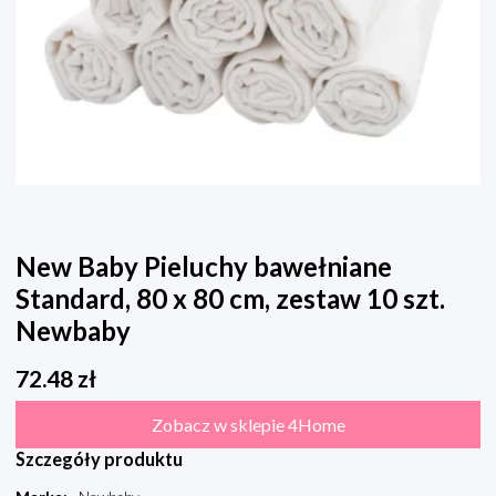
New Baby Pieluchy bawełniane
Standard, 80 x 80 cm, zestaw 10 szt.
Newbaby
72.48
zł
Zobacz w sklepie 4Home
Szczegóły produktu