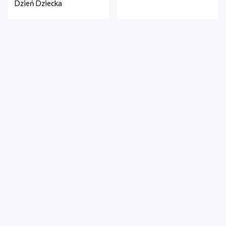
Dzień Dziecka