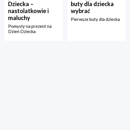
Dziecka –
buty dla dziecka
nastolatkowie i
wybrać
maluchy
Pierwsze buty dla dziecka
Pomysły na prezent na
Dzień Dziecka