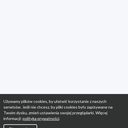
Używamy plików cookies, by ułatwić korzystanie z naszych
serwisów. Jeśli nie chcesz, by pliki cookies były zapisywane na
Twoim dysku, zmień ustawienia swojej przeglądarki. Więcej
informacji:
polityka prywatności
.