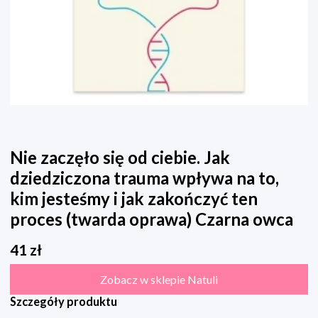
Nie zaczęło się od ciebie. Jak
dziedziczona trauma wpływa na to,
kim jesteśmy i jak zakończyć ten
proces (twarda oprawa) Czarna owca
41
zł
Zobacz w sklepie Natuli
Szczegóły produktu