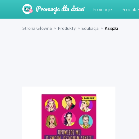
Promocje
Produkt
Strona Główna
>
Produkty
>
Edukacja
>
Książki