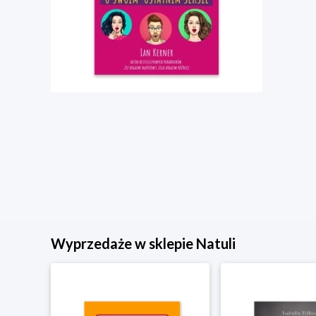
Wyprzedaże w sklepie Natuli