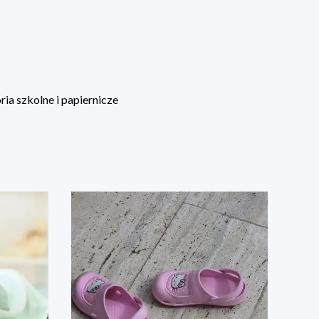
ia szkolne i papiernicze