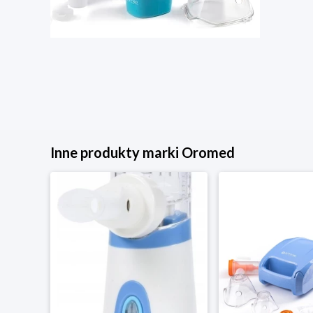
Inne produkty marki Oromed