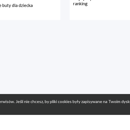
ranking
 buty dla dziecka
rwisów. Jeśli nie chcesz, by pliki cookies były zapisywane na Twoim dysk