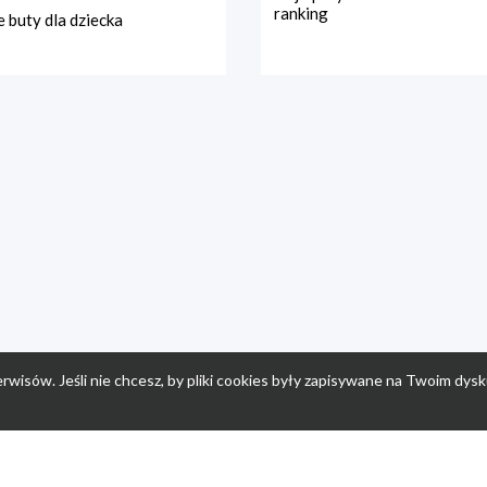
ranking
 buty dla dziecka
rwisów. Jeśli nie chcesz, by pliki cookies były zapisywane na Twoim dysk