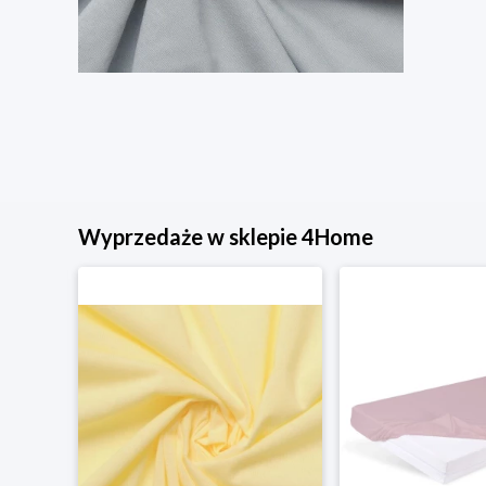
Wyprzedaże w sklepie 4Home