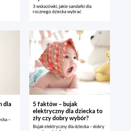
3 wskazówki, jakie sandałki dla
rocznego dziecka wybrać
 dla
5 faktów – bujak
elektryczny dla dziecka to
zły czy dobry wybór?
ecka –
Bujak elektryczny dla dziecka – dobry