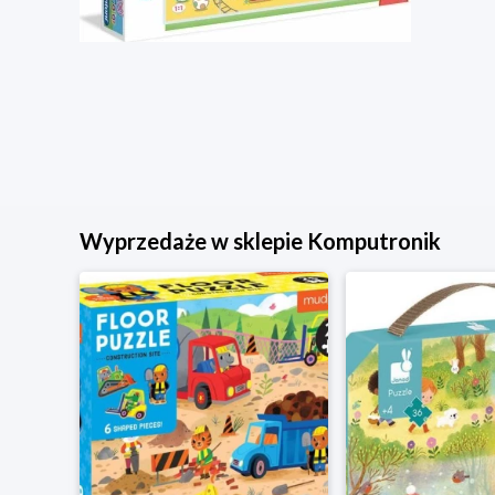
Wyprzedaże w sklepie Komputronik