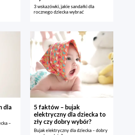
3 wskazówki, jakie sandałki dla
rocznego dziecka wybrać
 dla
5 faktów – bujak
elektryczny dla dziecka to
zły czy dobry wybór?
ecka –
Bujak elektryczny dla dziecka – dobry