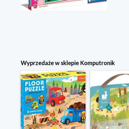
Wyprzedaże w sklepie Komputronik