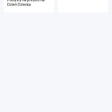
Dzień Dziecka