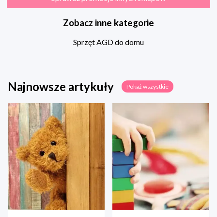
Zobacz inne kategorie
Sprzęt AGD do domu
Najnowsze artykuły
Pokaż wszystkie