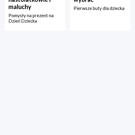
maluchy
Pierwsze buty dla dziecka
Pomysły na prezent na
Dzień Dziecka