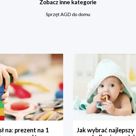
Zobacz inne kategorie
Sprzęt AGD do domu
ł na: prezent na 1
Jak wybrać najlepszy