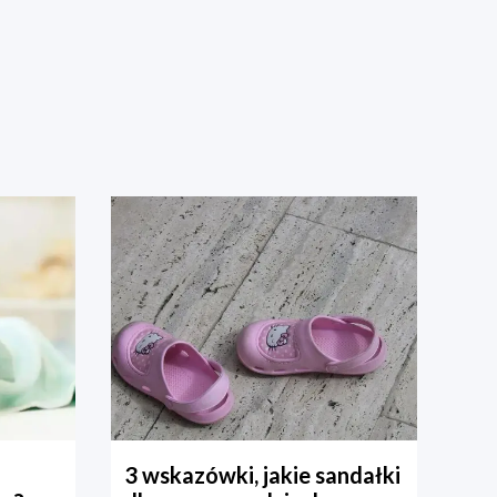
3 wskazówki, jakie sandałki