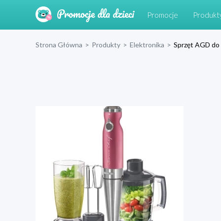
Promocje
Produkt
Strona Główna
>
Produkty
>
Elektronika
>
Sprzęt AGD do