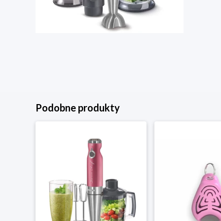
Podobne produkty