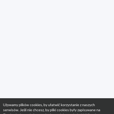
Używamy plików cookies, by ułatwić korzystanie z naszych
serwisów. Jeśli nie chcesz, by pliki cookies były zapisywane na