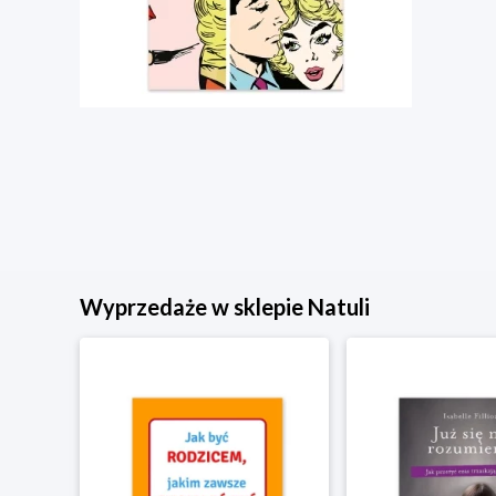
Wyprzedaże w sklepie Natuli