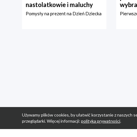
nastolatkowie i maluchy
wybra
Pomysły na prezent na Dzień Dziecka
Pierwsze
Używamy plików cookies, by ułatwić korzystanie z naszych se
przeglądarki. Więcej informacji:
polityka prywatności
.