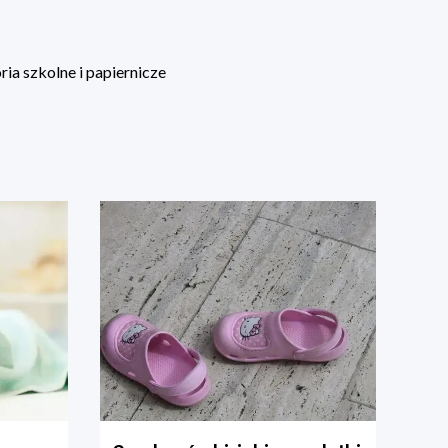
ia szkolne i papiernicze