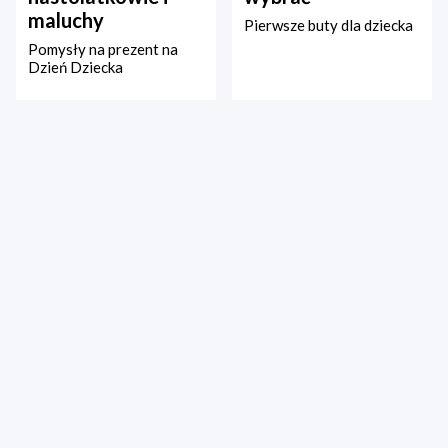
maluchy
Pierwsze buty dla dziecka
Pomysły na prezent na
Dzień Dziecka