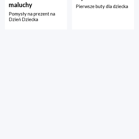
maluchy
Pierwsze buty dla dziecka
Pomysły na prezent na
Dzień Dziecka