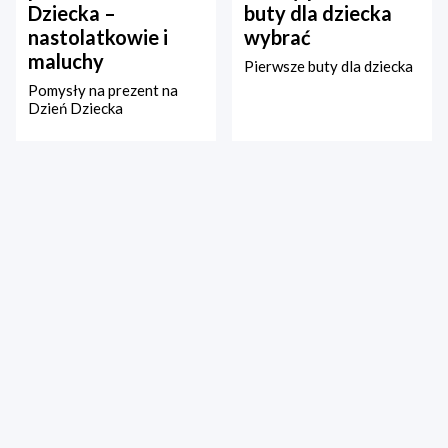
Dziecka –
buty dla dziecka
nastolatkowie i
wybrać
maluchy
Pierwsze buty dla dziecka
Pomysły na prezent na
Dzień Dziecka