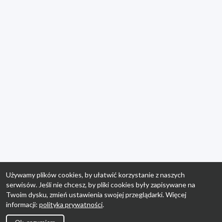
Używamy plików cookies, by ułatwić korzystanie z naszych
serwisów. Jeśli nie chcesz, by pliki cookies były zapisywane na
Twoim dysku, zmień ustawienia swojej przeglądarki. Więcej
informacji:
polityka prywatności
.