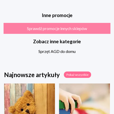
Inne promocje
Sprawdź promocje innych sklepów
Zobacz inne kategorie
Sprzęt AGD do domu
Najnowsze artykuły
Pokaż wszystkie