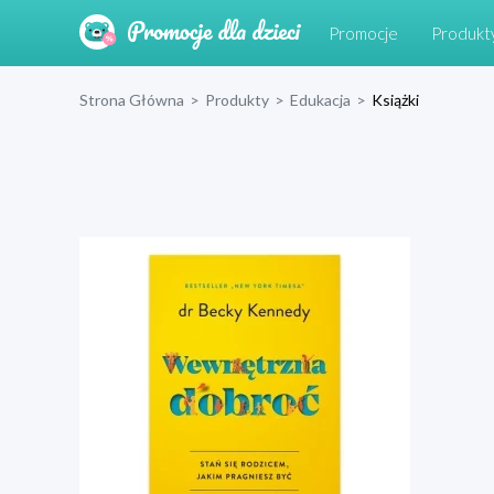
Promocje
Produkt
Strona Główna
>
Produkty
>
Edukacja
>
Książki