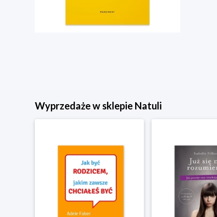
Wyprzedaże w sklepie Natuli