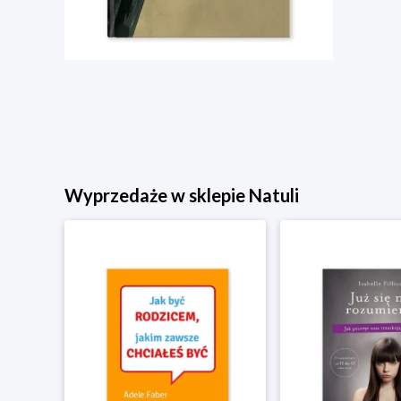
Wyprzedaże w sklepie Natuli