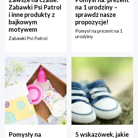
Zabawki Psi Patrol
na 1 urodziny –
i inne produkty z
sprawdź nasze
bajkowym
propozycje!
motywem
Pomysł na prezent na 1
urodziny
Zabawki Psi Patrol
Pomysły na
5 wskazówek, jakie