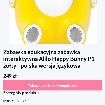
Zabawka edukacyjna,zabawka
interaktywna Alilo Happy Bunny P1
żółty - polska wersja językowa
249
zł
Zobacz w sklepie Komputronik
Szczegóły produktu
Marka
:
ALILO