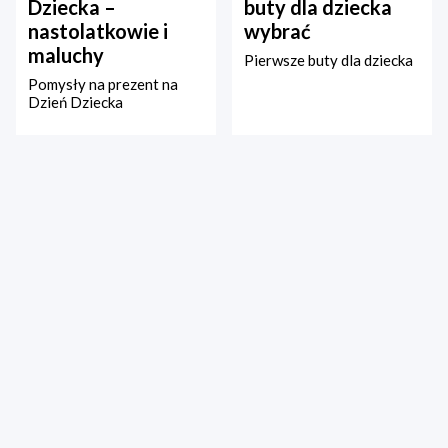
Dziecka –
buty dla dziecka
nastolatkowie i
wybrać
maluchy
Pierwsze buty dla dziecka
Pomysły na prezent na
Dzień Dziecka