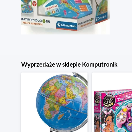
Wyprzedaże w sklepie Komputronik