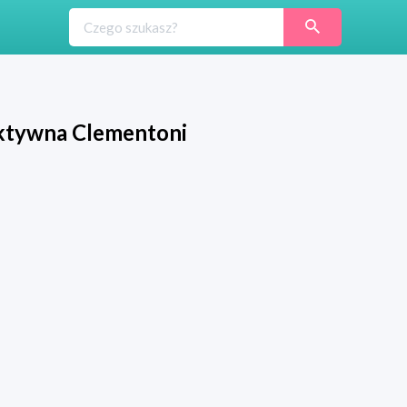
ktywna Clementoni