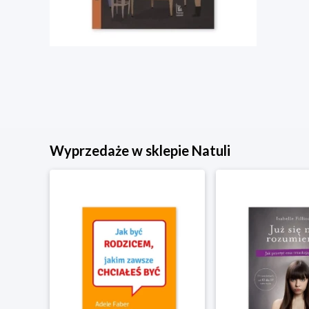
Wyprzedaże w sklepie Natuli