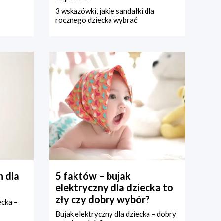
3 wskazówki, jakie sandałki dla
rocznego dziecka wybrać
 dla
5 faktów – bujak
elektryczny dla dziecka to
zły czy dobry wybór?
ecka –
Bujak elektryczny dla dziecka – dobry