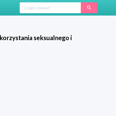
korzystania seksualnego i