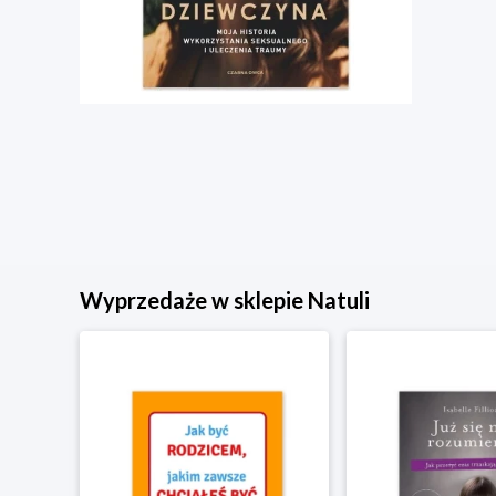
Wyprzedaże w sklepie Natuli