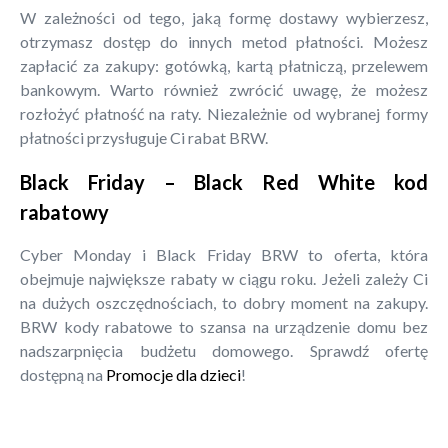
W zależności od tego, jaką formę dostawy wybierzesz,
otrzymasz dostęp do innych metod płatności. Możesz
zapłacić za zakupy: gotówką, kartą płatniczą, przelewem
bankowym. Warto również zwrócić uwagę, że możesz
rozłożyć płatność na raty. Niezależnie od wybranej formy
płatności przysługuje Ci rabat BRW.
Black Friday – Black Red White kod
rabatowy
Cyber Monday i Black Friday BRW to oferta, która
obejmuje największe rabaty w ciągu roku. Jeżeli zależy Ci
na dużych oszczędnościach, to dobry moment na zakupy.
BRW kody rabatowe to szansa na urządzenie domu bez
nadszarpnięcia budżetu domowego. Sprawdź ofertę
dostępną na
Promocje dla dzieci
!