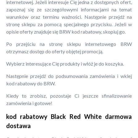
internetowej. Jeżeli interesuje Cię jedna z dostępnych ofert,
zapoznaj się ze szczegółowymi informacjami na temat
warunków oraz terminu ważności. Następnie przejdź na
stronę sklepu za pomocą specjalnego przycisku. Jeżeli w
opisie oferty znajduje się BRW kod rabatowy, skopiuj go.
Po przejściu na stronę sklepu internetowego BRW
otrzymasz dostęp do oferty objętej promocją.
Wybierz interesujące Cię produkty i włóż je do koszyka.
Następnie przejdź do podsumowania zamówienia i wklej
kod rabatowy do BRW.
Kiedy to zrobisz, pozostaje Ci jeszcze sfinalizowanie
zamówienia i gotowe!
kod rabatowy Black Red White darmowa
dostawa