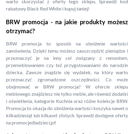
warto skorzystać z oferty tego sklepu. Sprawdź kod
rabatowy Black Red White i kupuj taniej!
BRW promocja - na jakie produkty możesz
otrzymać?
BRW promocja to sposób na obniżenie wartości
zamówienia. Dzięki temu możesz zaoszczędzić pieniądze i
przeznaczyć je na inny cel związany z remontem,
przemeblowaniem czy też przygotowaniami do narodzin
dziecka. Zawsze znajdzie się wydatek, na który warto
przeznaczyć zgromadzone oszczędności. Co może
obejmować w BRW promocja? W ofercie sklepu
meblowego znajdziesz nie tylko meble, ale również dodatki
i oświetlenia, kategorie Kuchnia oraz różne kolekcje BRW.
Promocja to okazja do obniżenia wartości koszyka nawet o
kilkadziesiąt lub kilkaset złotych. Sprawdź dostępne oferty
na promocjedladzieci.pl!