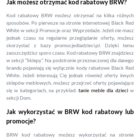
Jak możesz otrzymać kod rabatowy BRW?
Kod rabatowy BRW możesz otrzymać na kilka różnych
sposobów. Po pierwsze na stronie internetowej Black Red
White w sekcji Promocje oraz Wyprzedaże. Jeżeli nie masz
jednak czasu na regularne przeglądanie oferty, możesz
skorzystać z bazy promocjedladzieci.pl. Dzięki temu
zaoszczędzisz sporo czasu. Kod rabatowy BRW znajdziesz
w sekcji “Sklepy”. Na podstronie przeznaczonej dla danego
brandu pojawiają się wyłącznie kody rabatowe Black Red
White. Jeżeli interesują Cię jednak również oferty innych
sklepów meblowych, możesz przejrzeć oferty pojawiające
się w kategoriach, na przykład:
tanie meble dla dzieci
w
sekcji Dom.
Jak wykorzystać w BRW kod rabatowy lub
promocje?
BRW kod rabatowy możesz wykorzystać na stronie