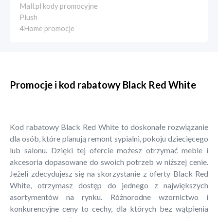
Mall.pl kody promocyjne
Plush
4Home promocje
Promocje i kod rabatowy Black Red White
Kod rabatowy Black Red White to doskonałe rozwiązanie
dla osób, które planują remont sypialni, pokoju dziecięcego
lub salonu. Dzięki tej ofercie możesz otrzymać meble i
akcesoria dopasowane do swoich potrzeb w niższej cenie.
Jeżeli zdecydujesz się na skorzystanie z oferty Black Red
White, otrzymasz dostęp do jednego z największych
asortymentów na rynku. Różnorodne wzornictwo i
konkurencyjne ceny to cechy, dla których bez wątpienia