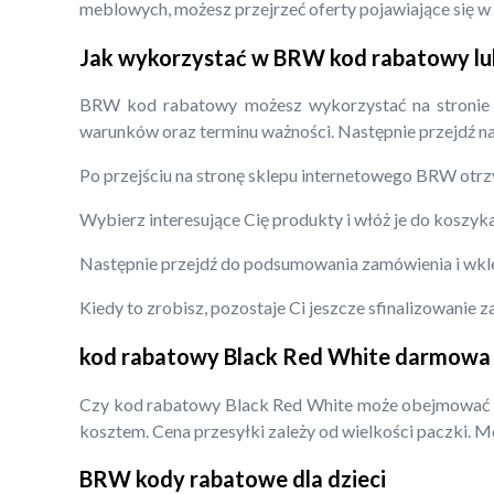
meblowych, możesz przejrzeć oferty pojawiające się w 
Jak wykorzystać w BRW kod rabatowy lu
BRW kod rabatowy możesz wykorzystać na stronie int
warunków oraz terminu ważności. Następnie przejdź na 
Po przejściu na stronę sklepu internetowego BRW otrz
Wybierz interesujące Cię produkty i włóż je do koszyka
Następnie przejdź do podsumowania zamówienia i wkl
Kiedy to zrobisz, pozostaje Ci jeszcze sfinalizowanie 
kod rabatowy Black Red White darmowa
Czy kod rabatowy Black Red White może obejmować da
kosztem. Cena przesyłki zależy od wielkości paczki. 
BRW kody rabatowe dla dzieci