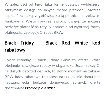
W zależności od tego, jaką formę dostawy wybierzesz,
otrzymasz dostęp do innych metod płatności. Możesz
zapłacić za zakupy: gotówką, kartą płatniczą, przelewem
bankowym. Warto również zwrócić uwagę, że możesz
rozłożyć płatność na raty. Niezależnie od wybranej formy
płatności przysługuje Ci rabat BRW.
Black Friday – Black Red White kod
rabatowy
Cyber Monday i Black Friday BRW to oferta, która
obejmuje największe rabaty w ciągu roku. Jeżeli zależy Ci
na dużych oszczędnościach, to dobry moment na zakupy.
BRW kody rabatowe to szansa na urządzenie domu bez
nadszarpnięcia budżetu domowego. Sprawdź ofertę
dostępną na
Promocje dla dzieci
!