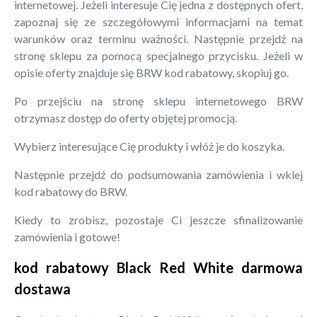
internetowej. Jeżeli interesuje Cię jedna z dostępnych ofert,
zapoznaj się ze szczegółowymi informacjami na temat
warunków oraz terminu ważności. Następnie przejdź na
stronę sklepu za pomocą specjalnego przycisku. Jeżeli w
opisie oferty znajduje się BRW kod rabatowy, skopiuj go.
Po przejściu na stronę sklepu internetowego BRW
otrzymasz dostęp do oferty objętej promocją.
Wybierz interesujące Cię produkty i włóż je do koszyka.
Następnie przejdź do podsumowania zamówienia i wklej
kod rabatowy do BRW.
Kiedy to zrobisz, pozostaje Ci jeszcze sfinalizowanie
zamówienia i gotowe!
kod rabatowy Black Red White darmowa
dostawa