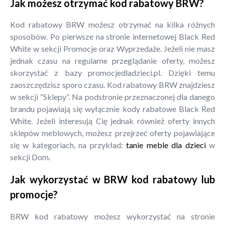
Jak możesz otrzymać kod rabatowy BRW?
Kod rabatowy BRW możesz otrzymać na kilka różnych
sposobów. Po pierwsze na stronie internetowej Black Red
White w sekcji Promocje oraz Wyprzedaże. Jeżeli nie masz
jednak czasu na regularne przeglądanie oferty, możesz
skorzystać z bazy promocjedladzieci.pl. Dzięki temu
zaoszczędzisz sporo czasu. Kod rabatowy BRW znajdziesz
w sekcji “Sklepy”. Na podstronie przeznaczonej dla danego
brandu pojawiają się wyłącznie kody rabatowe Black Red
White. Jeżeli interesują Cię jednak również oferty innych
sklepów meblowych, możesz przejrzeć oferty pojawiające
się w kategoriach, na przykład:
tanie meble dla dzieci
w
sekcji Dom.
Jak wykorzystać w BRW kod rabatowy lub
promocje?
BRW kod rabatowy możesz wykorzystać na stronie