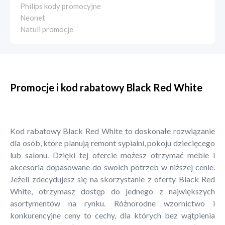
Philips kody promocyjne
Neonet
Natuli promocje
Promocje i kod rabatowy Black Red White
Kod rabatowy Black Red White to doskonałe rozwiązanie
dla osób, które planują remont sypialni, pokoju dziecięcego
lub salonu. Dzięki tej ofercie możesz otrzymać meble i
akcesoria dopasowane do swoich potrzeb w niższej cenie.
Jeżeli zdecydujesz się na skorzystanie z oferty Black Red
White, otrzymasz dostęp do jednego z największych
asortymentów na rynku. Różnorodne wzornictwo i
konkurencyjne ceny to cechy, dla których bez wątpienia