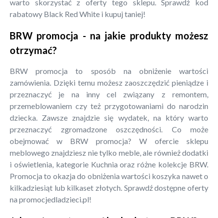
warto skorzystać z oferty tego sklepu. Sprawdź kod
rabatowy Black Red White i kupuj taniej!
BRW promocja - na jakie produkty możesz
otrzymać?
BRW promocja to sposób na obniżenie wartości
zamówienia. Dzięki temu możesz zaoszczędzić pieniądze i
przeznaczyć je na inny cel związany z remontem,
przemeblowaniem czy też przygotowaniami do narodzin
dziecka. Zawsze znajdzie się wydatek, na który warto
przeznaczyć zgromadzone oszczędności. Co może
obejmować w BRW promocja? W ofercie sklepu
meblowego znajdziesz nie tylko meble, ale również dodatki
i oświetlenia, kategorie Kuchnia oraz różne kolekcje BRW.
Promocja to okazja do obniżenia wartości koszyka nawet o
kilkadziesiąt lub kilkaset złotych. Sprawdź dostępne oferty
na promocjedladzieci.pl!