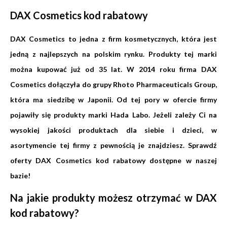
DAX Cosmetics kod rabatowy
DAX Cosmetics to jedna z firm kosmetycznych, która jest
jedną z najlepszych na polskim rynku. Produkty tej marki
można kupować już od 35 lat. W 2014 roku firma DAX
Cosmetics dołączyła do grupy Rhoto Pharmaceuticals Group,
która ma siedzibę w Japonii. Od tej pory w ofercie firmy
pojawiły się produkty marki Hada Labo. Jeżeli zależy Ci na
wysokiej jakości produktach dla siebie i dzieci, w
asortymencie tej firmy z pewnością je znajdziesz. Sprawdź
oferty DAX Cosmetics kod rabatowy dostępne w naszej
bazie!
Na jakie produkty możesz otrzymać w DAX
kod rabatowy?