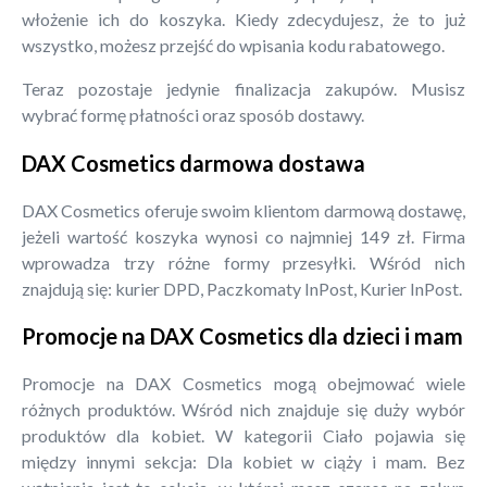
włożenie ich do koszyka. Kiedy zdecydujesz, że to już
wszystko, możesz przejść do wpisania kodu rabatowego.
Teraz pozostaje jedynie finalizacja zakupów. Musisz
wybrać formę płatności oraz sposób dostawy.
DAX Cosmetics darmowa dostawa
DAX Cosmetics oferuje swoim klientom darmową dostawę,
jeżeli wartość koszyka wynosi co najmniej 149 zł. Firma
wprowadza trzy różne formy przesyłki. Wśród nich
znajdują się: kurier DPD, Paczkomaty InPost, Kurier InPost.
Promocje na DAX Cosmetics dla dzieci i mam
Promocje na DAX Cosmetics mogą obejmować wiele
różnych produktów. Wśród nich znajduje się duży wybór
produktów dla kobiet. W kategorii Ciało pojawia się
między innymi sekcja: Dla kobiet w ciąży i mam. Bez