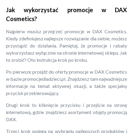
Jak wykorzystać promocje w DAX
Cosmetics?
Najpierw musisz przejrzeć promocje w DAX Cosmetics.
Kiedy zdefiniujesz najlepsze rozwiązanie dla siebie, możesz
przystąpić do działania. Pamiętaj, że promocje i rabaty
wykorzystasz wyłącznie na stronie internetowej sklepu. Jak
to zrobić? Oto instrukcja krok po kroku.
Po pierwsze przejdź do oferty promocje w DAX Cosmetics
w bazie promocjedladzieci.pl. Znajdziesz tam najważniejsze
informacje na temat aktywnej okazji, a także specjalny
przycisk przekierowujący.
Drugi krok to kliknięcie przycisku i przejście na stronę
internetową, gdzie znajdziesz asortyment objęty promocją
DAX.
Trzeci krok polega na wybraniu najlepszych produktów i