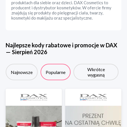
produktach dla siebie oraz dzieci. DAX Cosmetics to
producent i dystrybutor kosmetyków. W ofercie firmy
znajdują się produkty do pielęgnacji ciała, twarzy,
kosmetyki do makijażu oraz specjalistyczne.
Najlepsze kody rabatowe i promocje w
DAX
—
Sierpień
2026
Wkrótce
Najnowsze
Popularne
wygasną