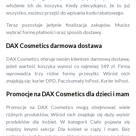
włożenie ich do koszyka. Kiedy zdecydujesz, że to już
wszystko, możesz przejść do wpisania kodu rabatowego.
Teraz pozostaje jedynie finalizacja zakupów. Musisz
wybrać formę płatności oraz sposób dostawy.
DAX Cosmetics darmowa dostawa
DAX Cosmetics oferuje swoim klientom darmową dostawę,
jeżeli wartość koszyka wynosi co najmniej 149 zł. Firma
wprowadza trzy różne formy przesyłki. Wśród nich
znajdują się: kurier DPD, Paczkomaty InPost, Kurier InPost.
Promocje na DAX Cosmetics dla dzieci i mam
Promocje na DAX Cosmetics mogą obejmować wiele
różnych produktów. Wśród nich znajduje się duży wybór
produktów dla kobiet. W kategorii Ciało pojawia się
między innymi sekcja: Dla kobiet w ciąży i mam. Bez