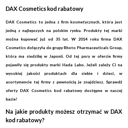
DAX Cosmetics kod rabatowy
DAX Cosmetics to jedna z firm kosmetycznych, która jest
jedną z najlepszych na polskim rynku. Produkty tej marki
można kupować już od 35 lat. W 2014 roku firma DAX
Cosmetics dołączyła do grupy Rhoto Pharmaceuticals Group,
która ma siedzibę w Japonii. Od tej pory w ofercie firmy
pojawiły się produkty marki Hada Labo. Jeżeli zależy Ci na
wysokiej jakości produktach dla siebie i dzieci, w
asortymencie tej firmy z pewnością je znajdziesz. Sprawdź
oferty DAX Cosmetics kod rabatowy dostępne w naszej
bazie!
Na jakie produkty możesz otrzymać w DAX
kod rabatowy?