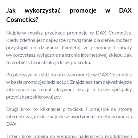
Jak wykorzystać promocje w DAX
Cosmetics?
Najpierw musisz przejrzeć promocje w DAX Cosmetics.
Kiedy zdefiniujesz najlepsze rozwiązanie dla siebie, możesz
przystąpić do działania. Pamiętaj, że promocje i rabaty
wykorzystasz wyłącznie na stronie internetowej sklepu. Jak
to zrobić? Oto instrukcja krok po kroku.
Po pierwsze przejdź do oferty promocje w DAX Cosmetics
w bazie promocjedladzieci.pl. Znajdziesz tam najważniejsze
informacje na temat aktywnej okazji, a także specjalny
przycisk przekierowujący.
Drugi krok to kliknięcie przycisku i przejście na stronę
internetową, gdzie znajdziesz asortyment objęty promocją
DAX.
Trzeci krok polega na wybraniu najlepszych produktów i