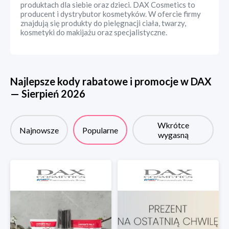
produktach dla siebie oraz dzieci. DAX Cosmetics to
producent i dystrybutor kosmetyków. W ofercie firmy
znajdują się produkty do pielęgnacji ciała, twarzy,
kosmetyki do makijażu oraz specjalistyczne.
Najlepsze kody rabatowe i promocje w
DAX
—
Sierpień
2026
Wkrótce
Najnowsze
Popularne
wygasną