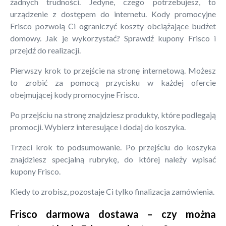
żadnych trudności. Jedyne, czego potrzebujesz, to
urządzenie z dostępem do internetu. Kody promocyjne
Frisco pozwolą Ci ograniczyć koszty obciążające budżet
domowy. Jak je wykorzystać? Sprawdź kupony Frisco i
przejdź do realizacji.
Pierwszy krok to przejście na stronę internetową. Możesz
to zrobić za pomocą przycisku w każdej ofercie
obejmującej kody promocyjne Frisco.
Po przejściu na stronę znajdziesz produkty, które podlegają
promocji. Wybierz interesujące i dodaj do koszyka.
Trzeci krok to podsumowanie. Po przejściu do koszyka
znajdziesz specjalną rubrykę, do której należy wpisać
kupony Frisco.
Kiedy to zrobisz, pozostaje Ci tylko finalizacja zamówienia.
Frisco darmowa dostawa – czy można