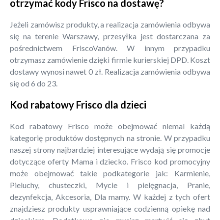
otrzymać kody Frisco na dostawę?
Jeżeli zamówisz produkty, a realizacja zamówienia odbywa
się na terenie Warszawy, przesyłka jest dostarczana za
pośrednictwem FriscoVanów. W innym przypadku
otrzymasz zamówienie dzięki firmie kurierskiej DPD. Koszt
dostawy wynosi nawet 0 zł. Realizacja zamówienia odbywa
się od 6 do 23.
Kod rabatowy Frisco dla dzieci
Kod rabatowy Frisco może obejmować niemal każdą
kategorię produktów dostępnych na stronie. W przypadku
naszej strony najbardziej interesujące wydają się promocje
dotyczące oferty Mama i dziecko. Frisco kod promocyjny
może obejmować takie podkategorie jak: Karmienie,
Pieluchy, chusteczki, Mycie i pielęgnacja, Pranie,
dezynfekcja, Akcesoria, Dla mamy. W każdej z tych ofert
znajdziesz produkty usprawniające codzienną opiekę nad