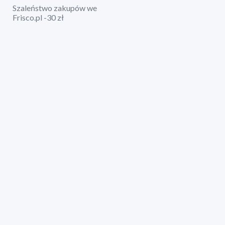
Szaleństwo zakupów we
Frisco.pl -30 zł