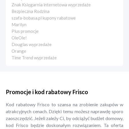
Znak Księgarnia internetowa wyprzedaże
Bezpieczna Rodzina
szafa-bobasa.pl kupony rabatowe
Marilyn
Plus promocje
OleOle!
Douglas wyprzedaże
Orange
Time Trend wyprzedaże
Promocje i kod rabatowy Frisco
Kod rabatowy Frisco to szansa na zrobienie zakupów w
atrakcyjnych cenach. Dzięki temu możesz naprawdę sporo
zaoszczędzić. Jeżeli zależy Ci, by odciążyć budżet domowy,
kod Frisco będzie doskonałym rozwiązaniem. Ta oferta