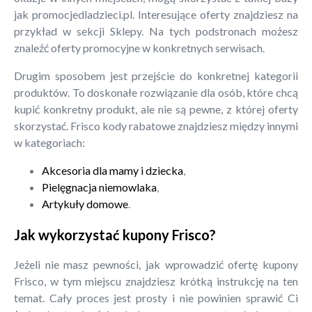
jak promocjedladzieci.pl. Interesujące oferty znajdziesz na
przykład w sekcji Sklepy. Na tych podstronach możesz
znaleźć oferty promocyjne w konkretnych serwisach.
Drugim sposobem jest przejście do konkretnej kategorii
produktów. To doskonałe rozwiązanie dla osób, które chcą
kupić konkretny produkt, ale nie są pewne, z której oferty
skorzystać. Frisco kody rabatowe znajdziesz między innymi
w kategoriach:
Akcesoria dla mamy i dziecka
,
Pielęgnacja niemowlaka
,
Artykuły domowe
.
Jak wykorzystać kupony Frisco?
Jeżeli nie masz pewności, jak wprowadzić ofertę kupony
Frisco, w tym miejscu znajdziesz krótką instrukcję na ten
temat. Cały proces jest prosty i nie powinien sprawić Ci