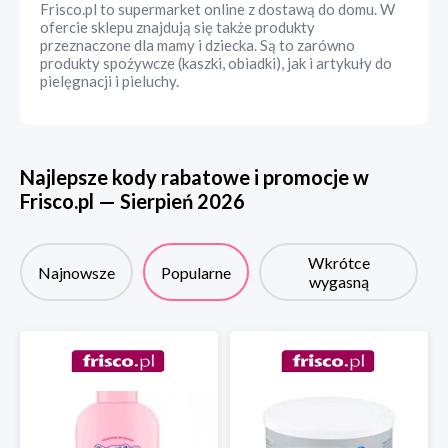
Frisco.pl to supermarket online z dostawą do domu. W
ofercie sklepu znajdują się także produkty
przeznaczone dla mamy i dziecka. Są to zarówno
produkty spożywcze (kaszki, obiadki), jak i artykuły do
pielęgnacji i pieluchy.
Najlepsze kody rabatowe i promocje w
Frisco.pl
—
Sierpień
2026
Wkrótce
Najnowsze
Popularne
wygasną