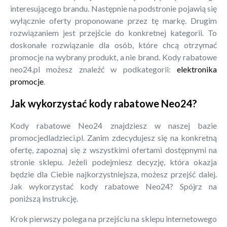
interesującego brandu. Następnie na podstronie pojawią się
wyłącznie oferty proponowane przez tę markę. Drugim
rozwiązaniem jest przejście do konkretnej kategorii. To
doskonałe rozwiązanie dla osób, które chcą otrzymać
promocje na wybrany produkt, a nie brand. Kody rabatowe
neo24.pl możesz znaleźć w podkategorii:
elektronika
promocje
.
Jak wykorzystać kody rabatowe Neo24?
Kody rabatowe Neo24 znajdziesz w naszej bazie
promocjedladzieci.pl. Zanim zdecydujesz się na konkretną
ofertę, zapoznaj się z wszystkimi ofertami dostępnymi na
stronie sklepu. Jeżeli podejmiesz decyzję, która okazja
będzie dla Ciebie najkorzystniejsza, możesz przejść dalej.
Jak wykorzystać kody rabatowe Neo24? Spójrz na
poniższą instrukcję.
Krok pierwszy polega na przejściu na sklepu internetowego