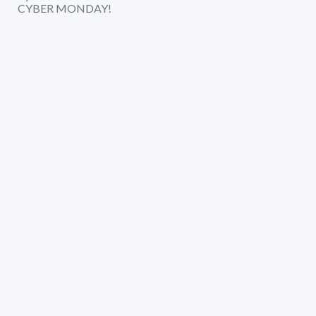
CYBER MONDAY!