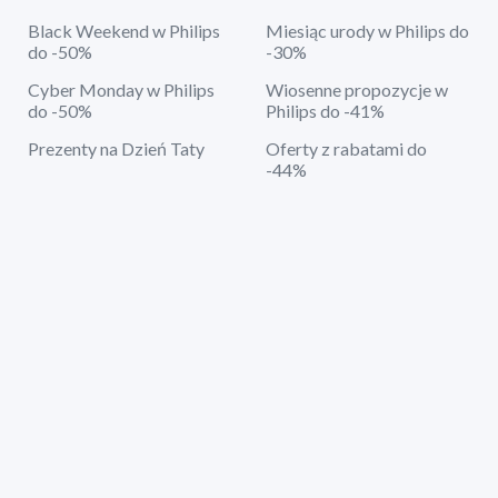
Black Weekend w Philips
Miesiąc urody w Philips do
do -50%
-30%
Cyber Monday w Philips
Wiosenne propozycje w
do -50%
Philips do -41%
Prezenty na Dzień Taty
Oferty z rabatami do
-44%