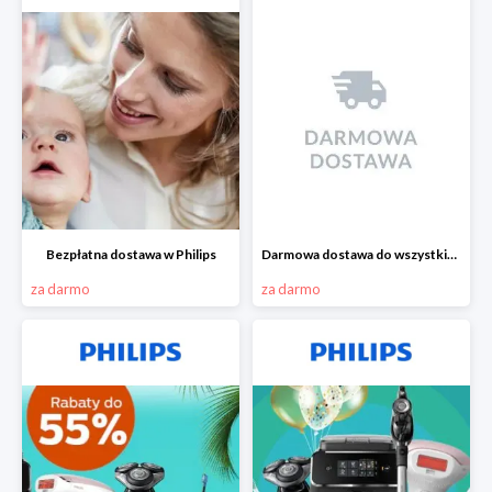
Bezpłatna dostawa w Philips
Darmowa dostawa do wszystkich zamówień w Philips
za darmo
za darmo