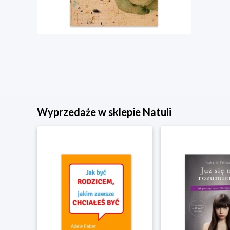
Wyprzedaże w sklepie Natuli