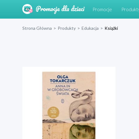
Promocje
Produkt
Strona Główna
>
Produkty
>
Edukacja
>
Książki