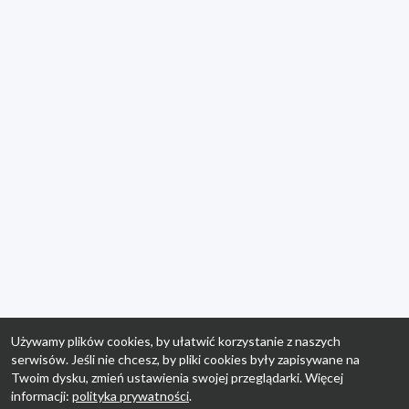
Używamy plików cookies, by ułatwić korzystanie z naszych
serwisów. Jeśli nie chcesz, by pliki cookies były zapisywane na
Twoim dysku, zmień ustawienia swojej przeglądarki. Więcej
informacji:
polityka prywatności
.