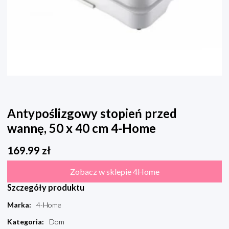
Antypoślizgowy stopień przed
wannę, 50 x 40 cm 4-Home
169.99
zł
Zobacz w sklepie 4Home
Szczegóły produktu
Marka
:
4-Home
Kategoria
:
Dom