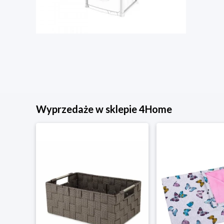
Wyprzedaże w sklepie 4Home