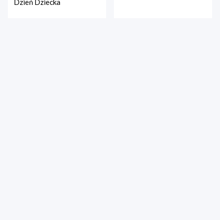
Dzień Dziecka