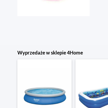
Wyprzedaże w sklepie 4Home