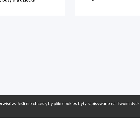
rwisów. Jeśli nie chcesz, by pliki cookies były zapisywane na Twoim dysk