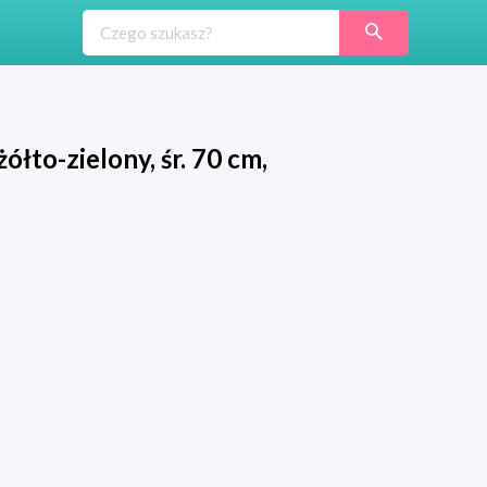
to-zielony, śr. 70 cm,