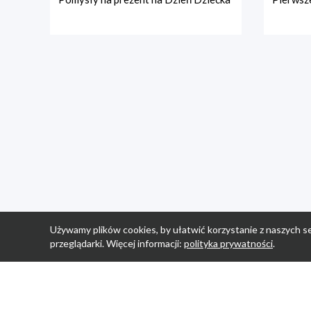
Używamy plików cookies, by ułatwić korzystanie z naszych se
przeglądarki. Więcej informacji:
polityka prywatności
.