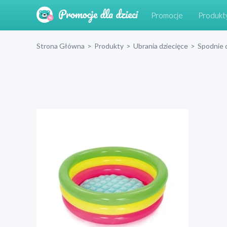
Promocje
Produkt
Strona Główna
>
Produkty
>
Ubrania dziecięce
>
Spodnie 