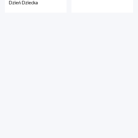
Dzień Dziecka