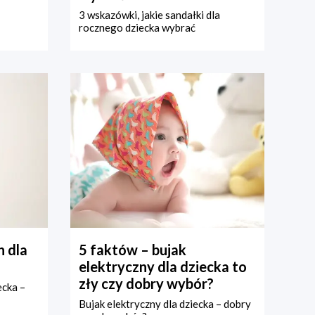
3 wskazówki, jakie sandałki dla
rocznego dziecka wybrać
 dla
5 faktów – bujak
elektryczny dla dziecka to
zły czy dobry wybór?
ecka –
Bujak elektryczny dla dziecka – dobry