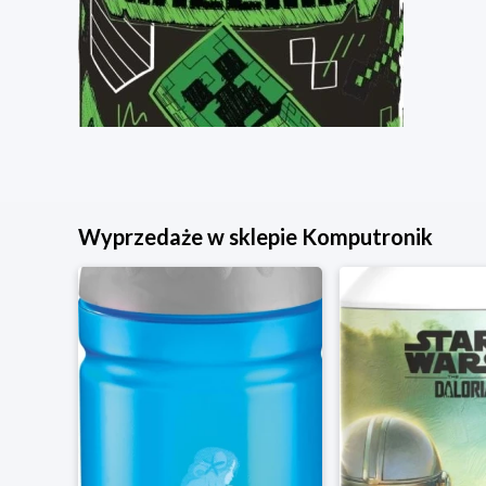
Wyprzedaże w sklepie Komputronik