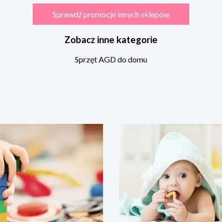
Sprawdź promocje innych sklepów
Zobacz inne kategorie
Sprzęt AGD do domu