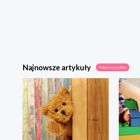
Najnowsze artykuły
Pokaż wszystkie