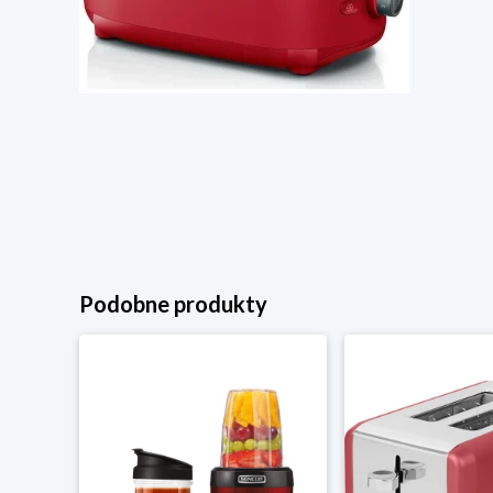
Podobne produkty