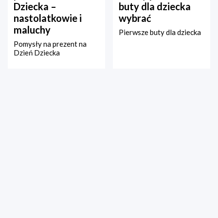
Dziecka –
buty dla dziecka
nastolatkowie i
wybrać
maluchy
Pierwsze buty dla dziecka
Pomysły na prezent na
Dzień Dziecka