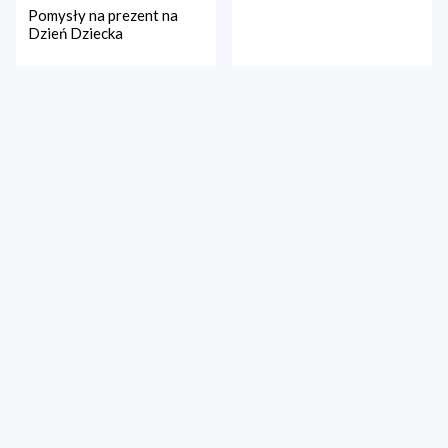
Pomysły na prezent na
Dzień Dziecka