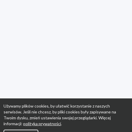
Używamy plików cookies, by ułatwić korzystanie z naszych
serwisów. Jeśli nie chcesz, by pliki cookies były zapisywane na
Twoim dysku, zmień ustawienia swojej przeglądarki. Więcej
informacji:
polityka prywatności
.