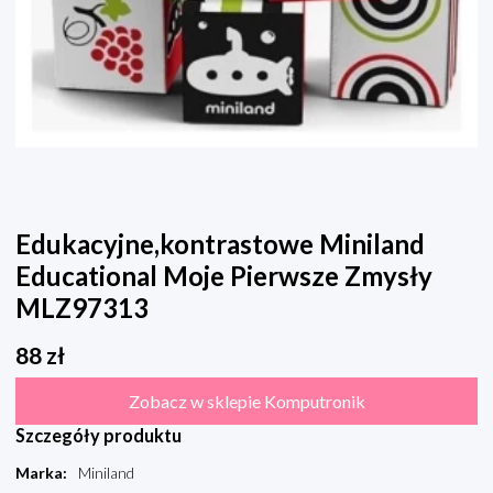
Edukacyjne,kontrastowe Miniland
Educational Moje Pierwsze Zmysły
MLZ97313
88
zł
Zobacz w sklepie Komputronik
Szczegóły produktu
Marka
:
Miniland