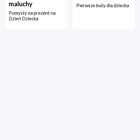
maluchy
Pierwsze buty dla dziecka
Pomysły na prezent na
Dzień Dziecka