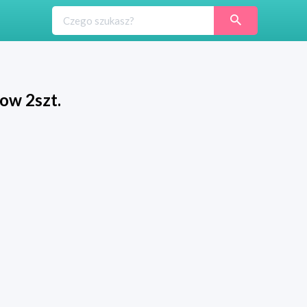
ow 2szt.