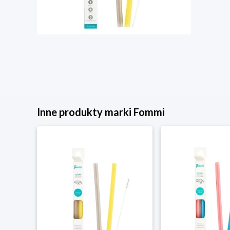
Inne produkty marki Fommi